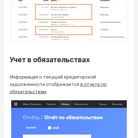
Учет в обязательствах
Информация о текущей кредиторской
задолженности отображается
в отчете по
обязательствам
.