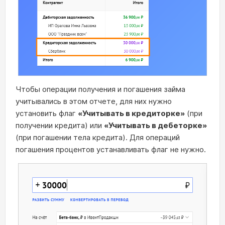
Чтобы операции получения и погашения займа
учитывались в этом отчете, для них нужно
установить флаг
«
Учитывать в кредиторке»
(при
получении кредита) или
«
Учитывать в дебеторке»
(при погашении тела кредита). Для операций
погашения процентов устанавливать флаг не нужно.