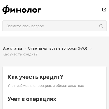
Все статьи
Ответы на частые вопросы (FAQ)
Как учесть кредит?
Как учесть кредит?
Учет займов в операциях и обязательствах
Учет в операциях