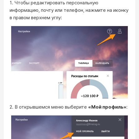
1. Чтобы редактировать персональную
информацию, почту или телефон, нажмите на иконку
в правом верхнем углу:
2. В открывшемся меню выберите
«Мой профиль»
: