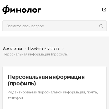
Все статьи
Профиль и оплата
Персональная информация (профиль)
Персональная информация
(профиль)
Редактирование персональной информации, почта,
телефон