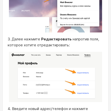
3. Далее нажмите
Редактировать
напротив поля,
которое хотите отредактировать:
4. Введите новый адрес/телефон и нажмите