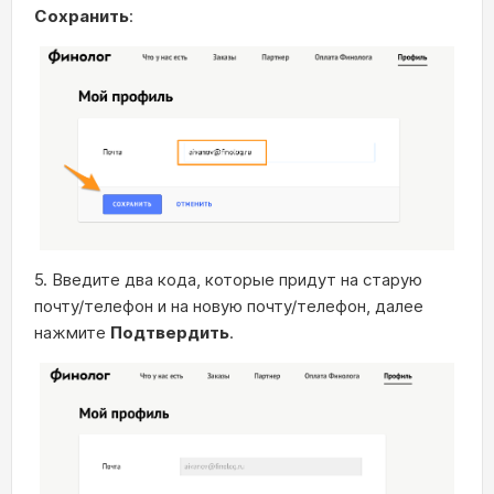
Сохранить
:
5. Введите два кода, которые придут на старую
почту/телефон и на новую почту/телефон, далее
нажмите
Подтвердить
.